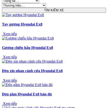
Tay gương Hyundai Ex8
Xem tiếp
Gương chiếu hậu Hyundai Ex8
Xem tiếp
Đèn xin nhan cánh cửa Hyundai Ex8
Xem tiếp
Đèn gầm Hyundai Ex8 bản đủ
Xem tiếp